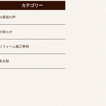
カテゴリー
お客様の声
お知らせ
リフォーム施工事例
未分類