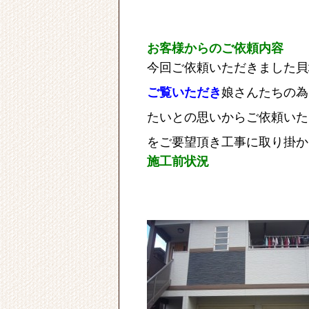
お客様からのご依頼内容
今回ご依頼いただきました貝
ご覧
いただき
娘さんたちの為
たいとの思いからご依頼いた
をご要望頂き工事に取り掛か
施工前状況