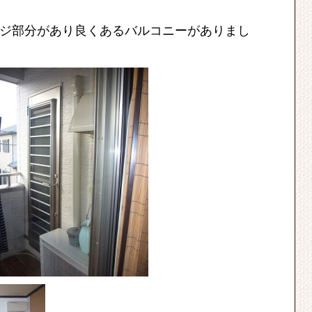
ジ部分があり良くあるバルコニーがありまし