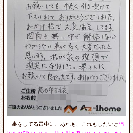
工事をしてる最中に、あれも、これもしたいと
追