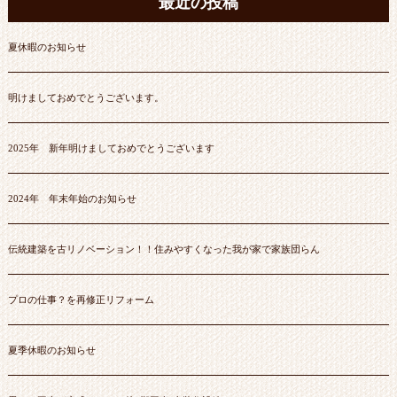
最近の投稿
夏休暇のお知らせ
明けましておめでとうございます。
2025年 新年明けましておめでとうございます
2024年 年末年始のお知らせ
伝統建築を古リノベーション！！住みやすくなった我が家で家族団らん
プロの仕事？を再修正リフォーム
夏季休暇のお知らせ