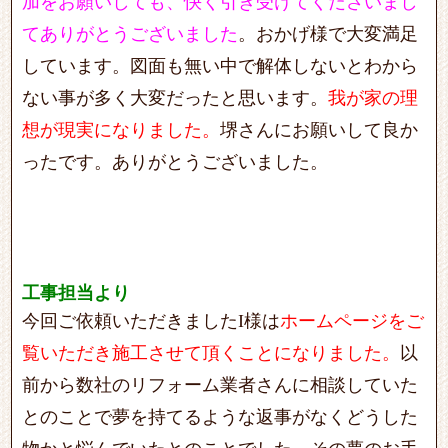
加をお願いしても、快く引き受けてくださいまし
てありがとうございました
。おかげ様で大変満足
しています。図面も無い中で解体しないとわから
ない事が多く大変だったと思います。
我が家の理
想が現実になりました。
堺さんにお願いして良か
ったです。ありがとうございました。
工事担当より
今回ご依頼いただきましたI様は
ホームページをご
覧いただき施工させて頂くことになりました。
以
前から数社のリフォーム業者さんに相談していた
とのことで夢を持てるような返事がなくどうした