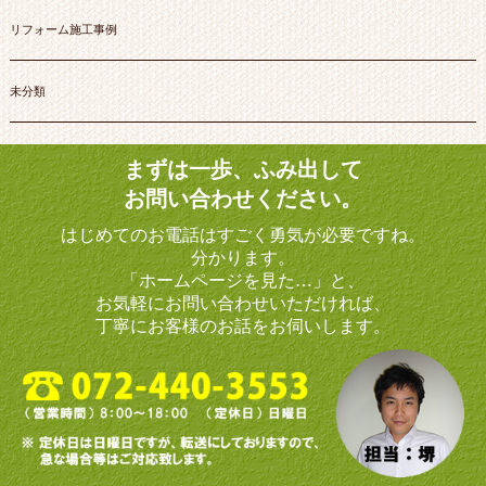
リフォーム施工事例
未分類
まずは一歩、ふみ出して
お問い合わせください。
はじめてのお電話はすごく勇気が必要ですね。
分かります。
「ホームページを見た…」と、
お気軽にお問い合わせいただければ、
丁寧にお客様のお話をお伺いします。