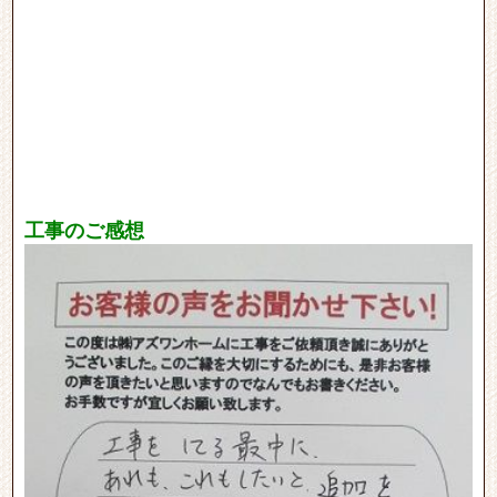
工事のご感想